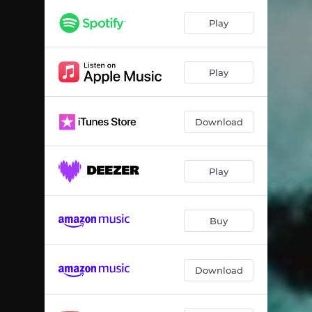
Play
Play
Download
Play
Buy
Download