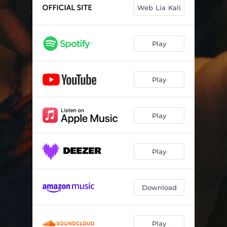
Web Lia Kali
Play
Play
Play
Play
Download
Play