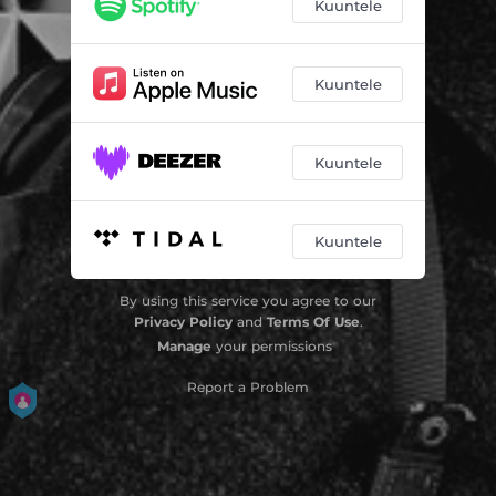
Kuuntele
Kuuntele
Kuuntele
Kuuntele
By using this service you agree to our
Privacy Policy
and
Terms Of Use
.
Manage
your permissions
Report a Problem