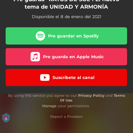
tema de UNIDAD Y ARMONÍA
Disponible el 8 de enero del 2021
Pre guardar en Spotify
Pre guarda en Apple Music
Suscríbete al canal
By using this service you agree to our
Privacy Policy
and
Terms
Of Use
.
Manage
your permissions
Report a Problem