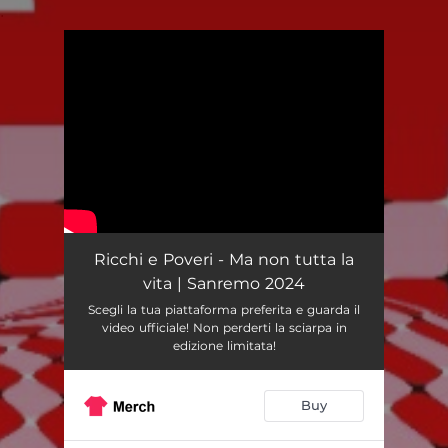
.
You're all set!
Ricchi e Poveri - Ma non tutta la
vita | Sanremo 2024
Scegli la tua piattaforma preferita e guarda il
video ufficiale! Non perderti la sciarpa in
edizione limitata!
Buy