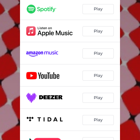
Play
Play
Play
Play
Play
Play