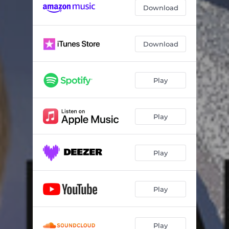
Download
Download
Play
Play
Play
Play
Play