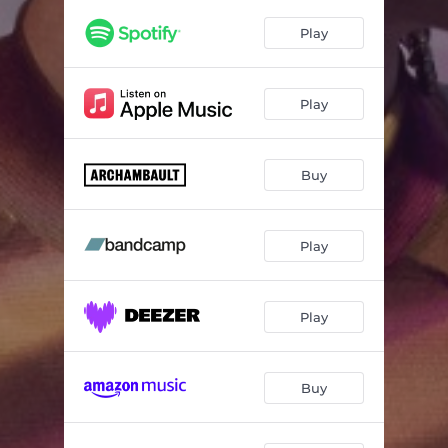
Play
Play
Buy
Play
Play
Buy