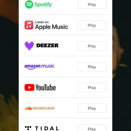
Play
Play
Play
Play
Play
Play
Play