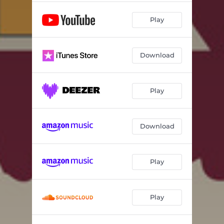
Play
Download
Play
Download
Play
Play