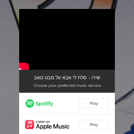
.
You're all set!
שירו - סלח לי אבא על מבט כואב
Choose your preferred music service
Play
Play