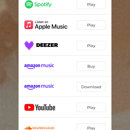
Play
Play
Play
Buy
Download
Play
Play