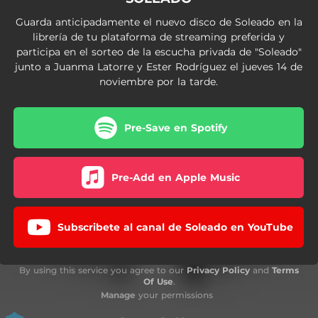
Guarda anticipadamente el nuevo disco de Soleado en la
librería de tu plataforma de streaming preferida y
participa en el sorteo de la escucha privada de "Soleado"
junto a Juanma Latorre y Ester Rodríguez el jueves 14 de
noviembre por la tarde.
Pre-Save en Spotify
Pre-Add en Apple Music
Subscribete al canal de Soleado en YouTube
By using this service you agree to our
Privacy Policy
and
Terms
Of Use
.
Manage
your permissions