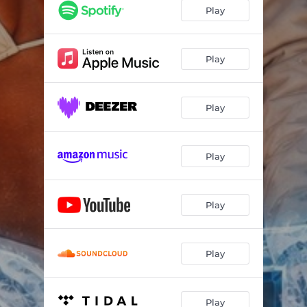
Play
Play
Play
Play
Play
Play
Play