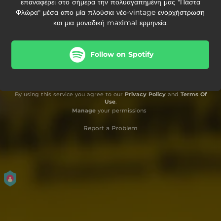
επαναφέρει στο σήμερα την πολυαγαπημένη μας "Πάστα
Φλώρα" μέσα απο μία πλούσια νέο-vintage ενορχήστρωση
και μια μοναδική maximal ερμηνεία.
Follow on Spotify
By using this service you agree to our
Privacy Policy
and
Terms Of
Use
.
Manage
your permissions
Report a Problem