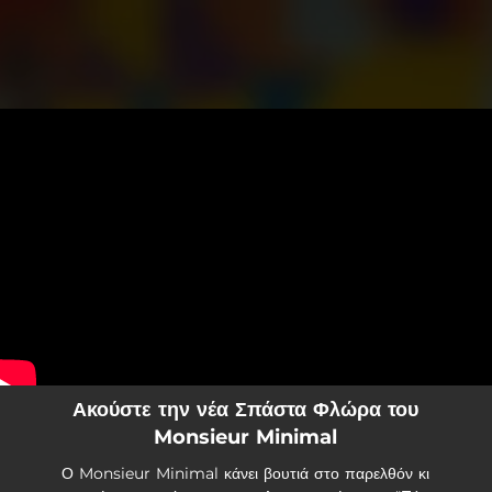
.
You're all set!
Ακούστε την νέα Σπάστα Φλώρα του
Monsieur Minimal
Ο Monsieur Minimal κάνει βουτιά στο παρελθόν κι