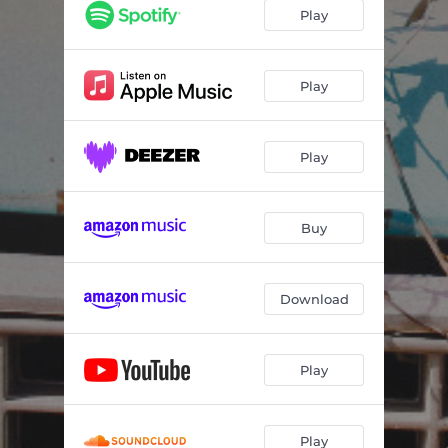
Play
Play
Play
Buy
Download
Play
Play