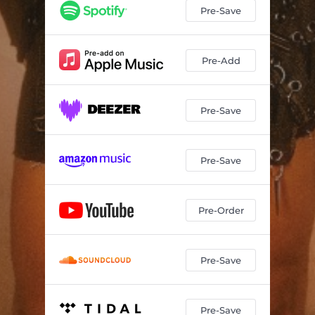
Pre-Save
Pre-Add
Pre-Save
Pre-Save
Pre-Order
Pre-Save
Pre-Save