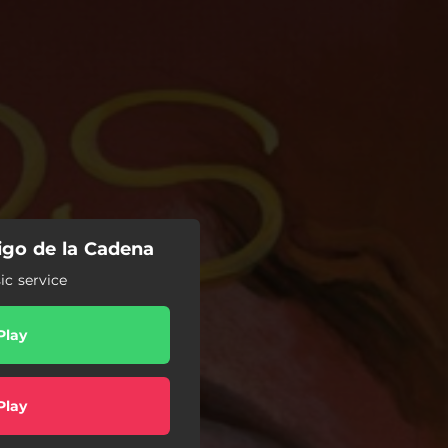
igo de la Cadena
c service
Play
Play