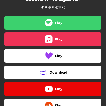
🔊🔻🔊🔻🔊🔻🔊
Play
Play
Play
Download
Play
Play