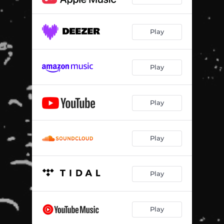
Play
Play
Play
Play
Play
Play