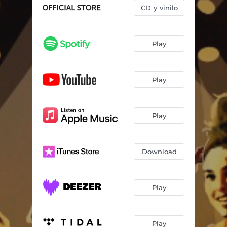
CD y vinilo
Play
Play
Play
Download
Play
Play