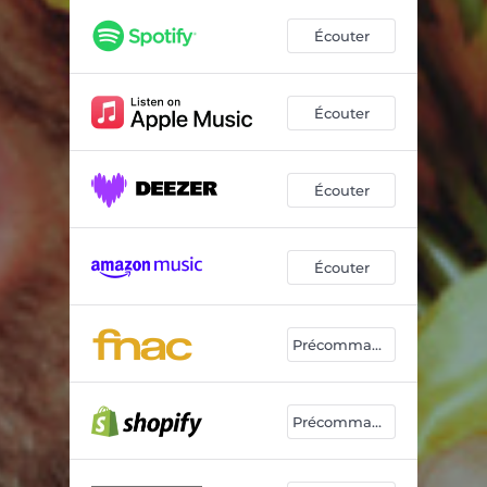
Écouter
Écouter
Écouter
Écouter
Précommander
Précommander