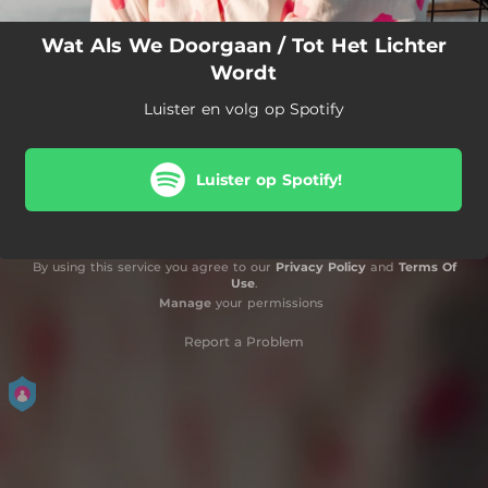
Wat Als We Doorgaan / Tot Het Lichter
Wordt
Luister en volg op Spotify
Luister op Spotify!
By using this service you agree to our
Privacy Policy
and
Terms Of
Use
.
Manage
your permissions
Report a Problem