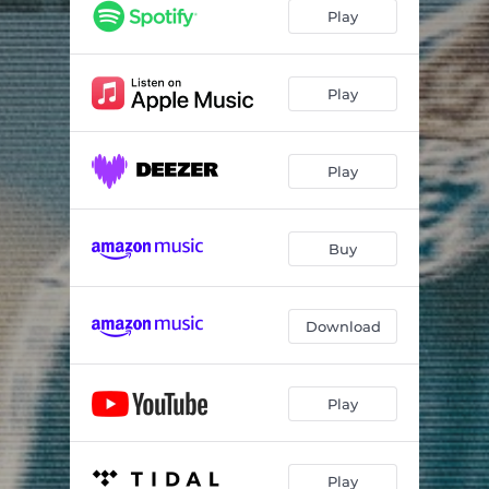
Play
Play
Play
Buy
Download
Play
Play