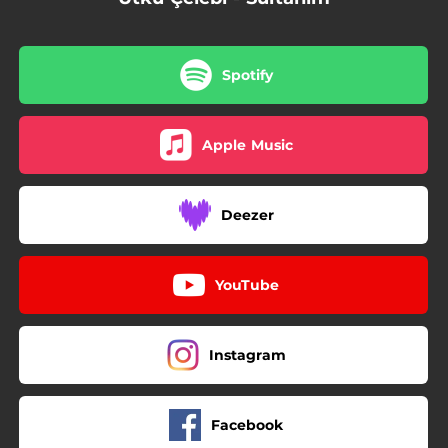
Spotify
Apple Music
Deezer
YouTube
Instagram
Facebook