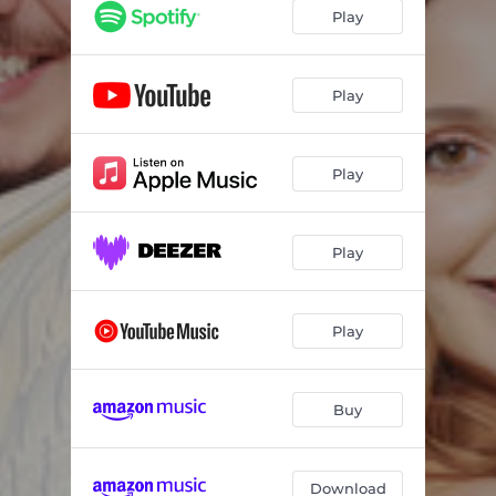
Play
Play
Play
Play
Play
Buy
Download