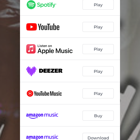
Play
Play
Play
Play
Play
Buy
Download