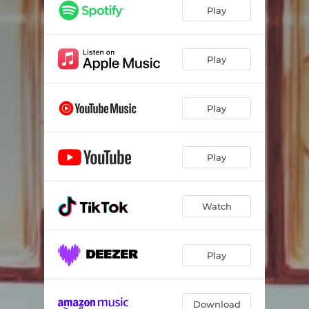
Play
Play
Play
Play
Watch
Play
Download