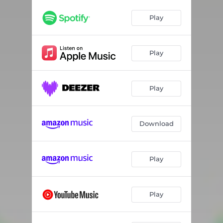
Play
Play
Play
Download
Play
Play