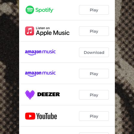
Play
Play
Download
Play
Play
Play