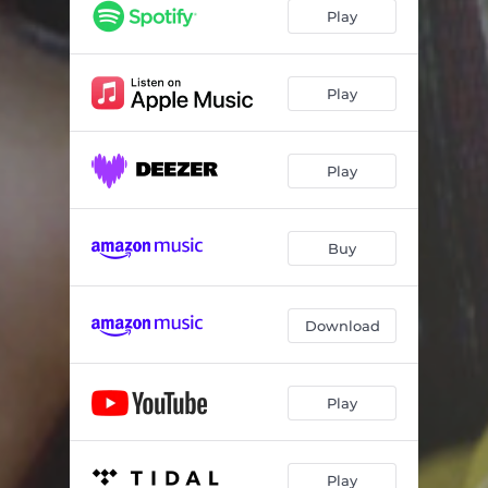
Play
Play
Play
Buy
Download
Play
Play