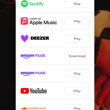
Play
Play
Play
Download
Play
Play
Play