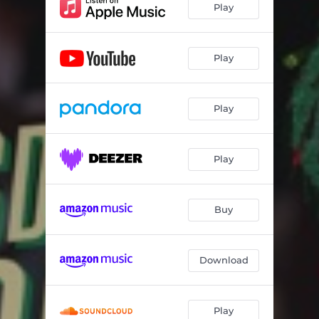
Play
Play
Play
Play
Buy
Download
Play