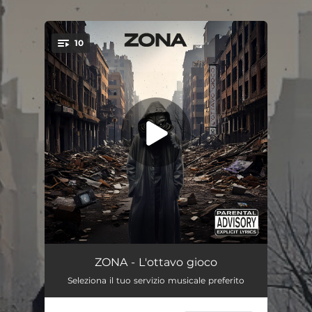
.
10
You're all set!
SDN
--
ZONA - L'ottavo gioco
Seleziona il tuo servizio musicale preferito
Amico fragile
--