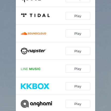
Play
Play
Play
Play
Play
Play